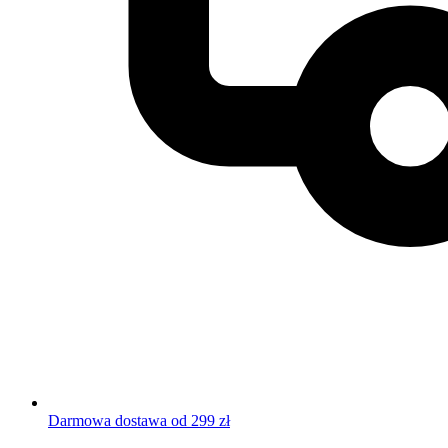
Darmowa dostawa od 299 zł