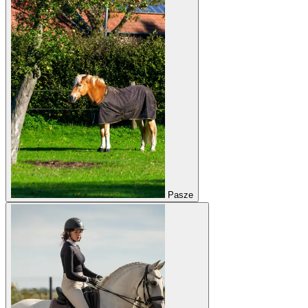
Pasze