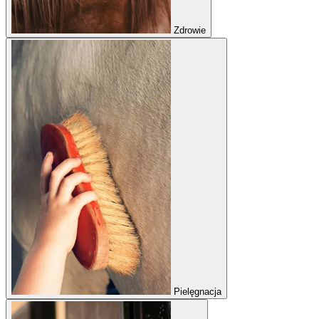
Zdrowie
Pielęgnacja