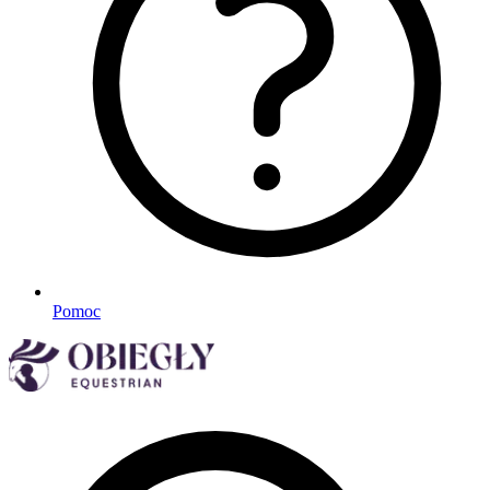
Pomoc