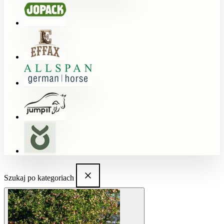
Szukaj po kategoriach