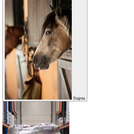
Stajnia