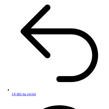
14 dni na zwrot