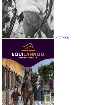
Promocje