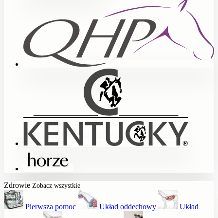
Zdrowie
Zobacz wszystkie
Pierwsza pomoc
Układ oddechowy
Układ