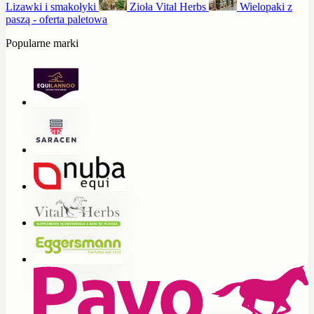
Lizawki i smakołyki
Zioła Vital Herbs
Wielopaki z
paszą - oferta paletowa
Popularne marki