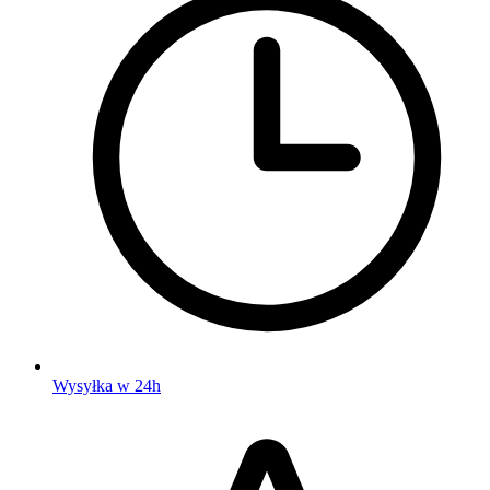
Wysyłka w 24h