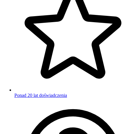
Ponad 20 lat doświadczenia