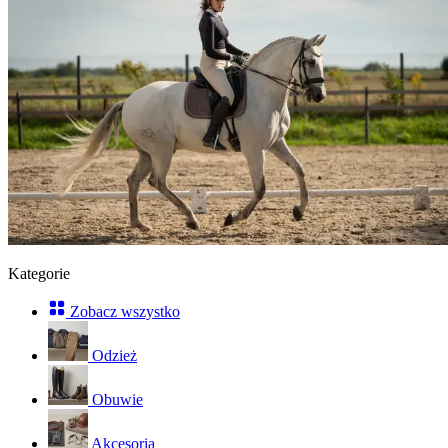
Kategorie
Zobacz wszystko
Odzież
Obuwie
Akcesoria