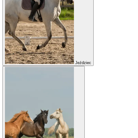
Jeździec