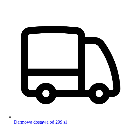
Darmowa dostawa od 299 zł