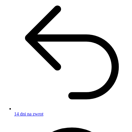
14 dni na zwrot