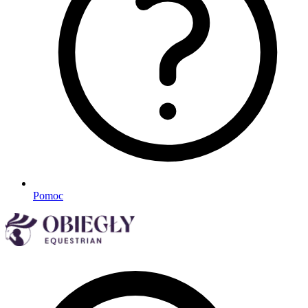
Pomoc