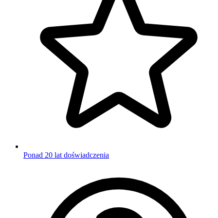
Ponad 20 lat doświadczenia