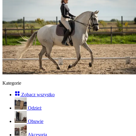
Kategorie
Zobacz wszystko
Odzież
Obuwie
Akcesoria