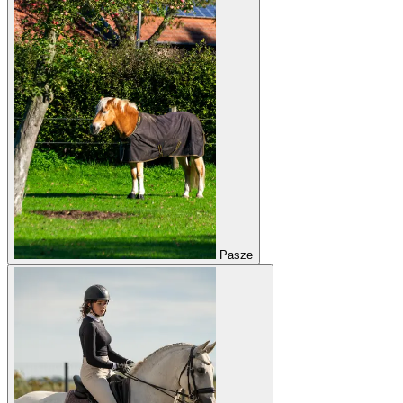
Pasze