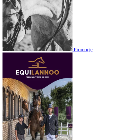
Promocje