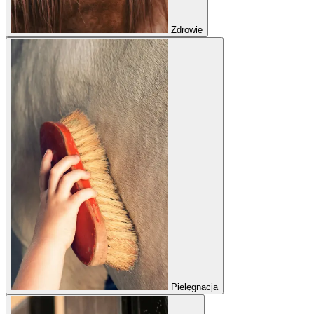
Zdrowie
Pielęgnacja