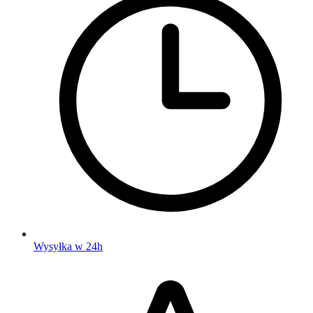
Wysyłka w 24h