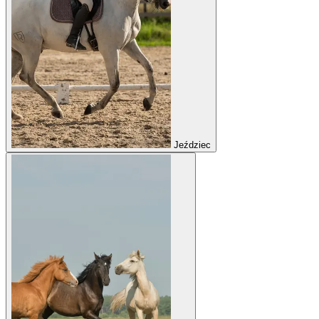
Jeździec