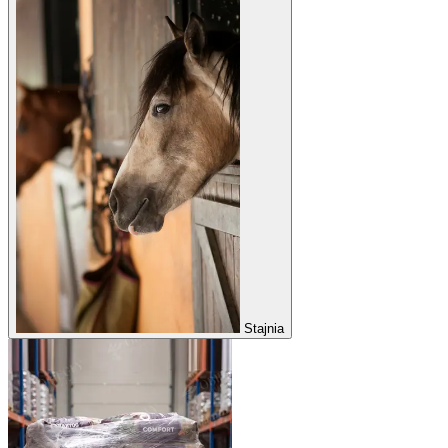
Stajnia