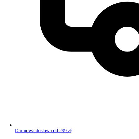
Darmowa dostawa od 299 zł