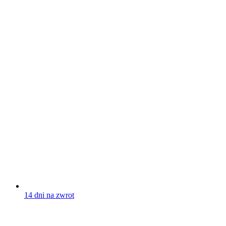
14 dni na zwrot