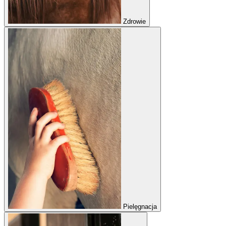
Zdrowie
Pielęgnacja