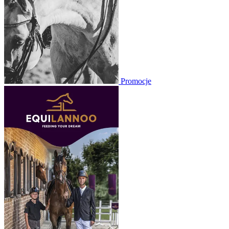
Promocje