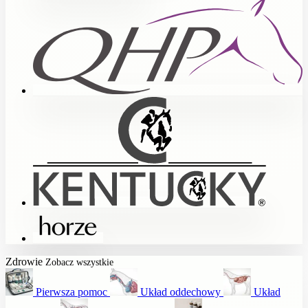
Zdrowie
Zobacz wszystkie
Pierwsza pomoc
Układ oddechowy
Układ