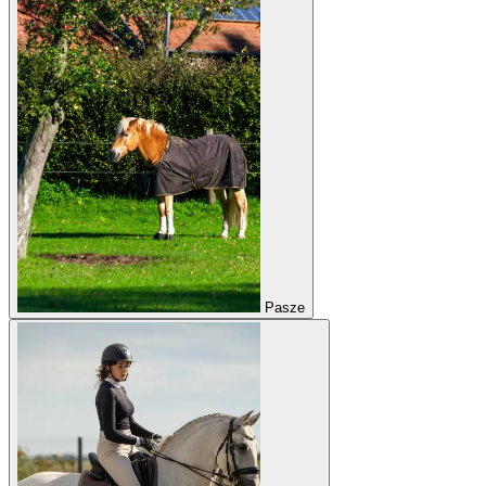
Pasze