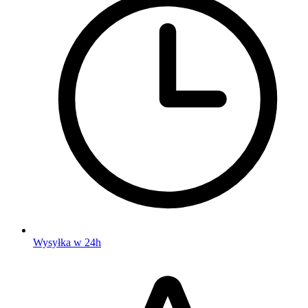
Wysyłka w 24h