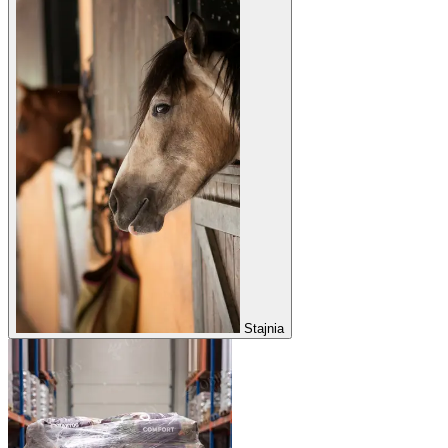
Stajnia