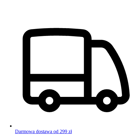
Darmowa dostawa od 299 zł