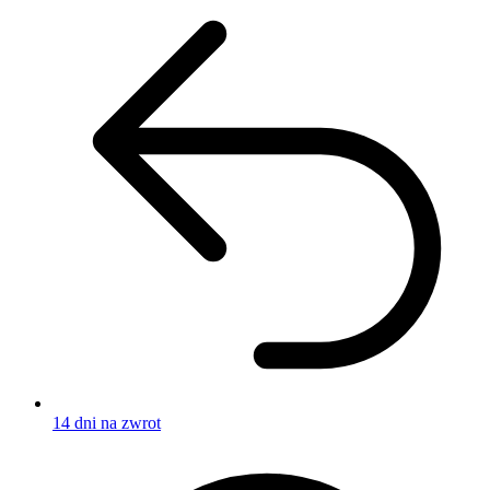
14 dni na zwrot