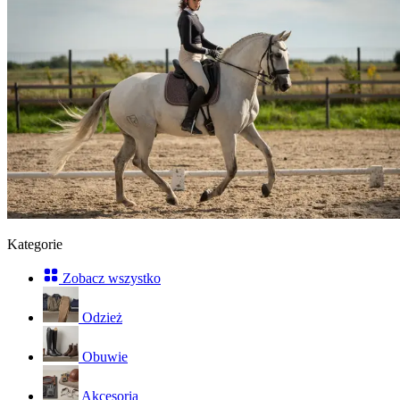
Kategorie
Zobacz wszystko
Odzież
Obuwie
Akcesoria