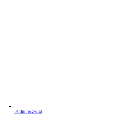
14 dni na zwrot