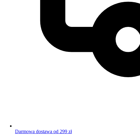
Darmowa dostawa od 299 zł