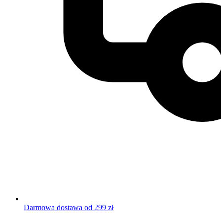
Darmowa dostawa od 299 zł