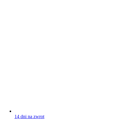
14 dni na zwrot