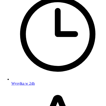
Wysyłka w 24h