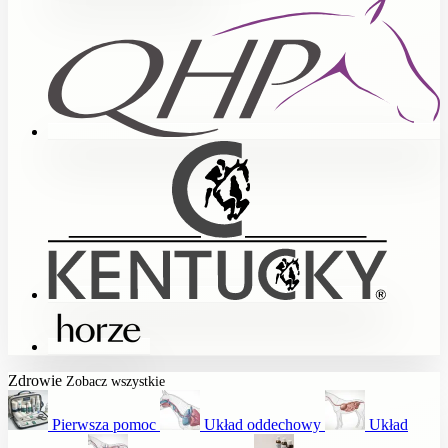
Zdrowie
Zobacz wszystkie
Pierwsza pomoc
Układ oddechowy
Układ