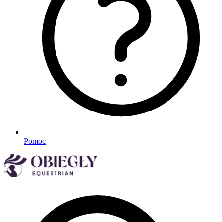
Pomoc