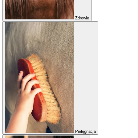
Zdrowie
Pielęgnacja