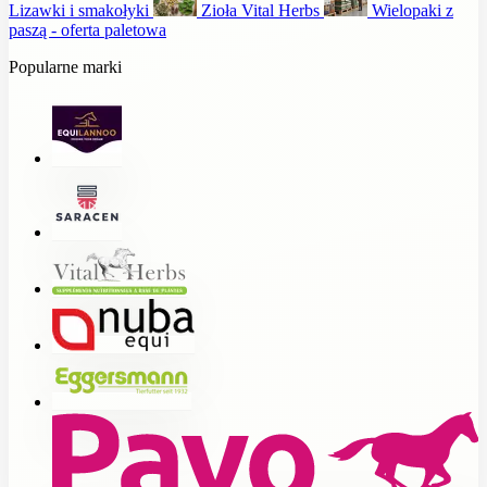
Lizawki i smakołyki
Zioła Vital Herbs
Wielopaki z
paszą - oferta paletowa
Popularne marki