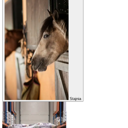
Stajnia