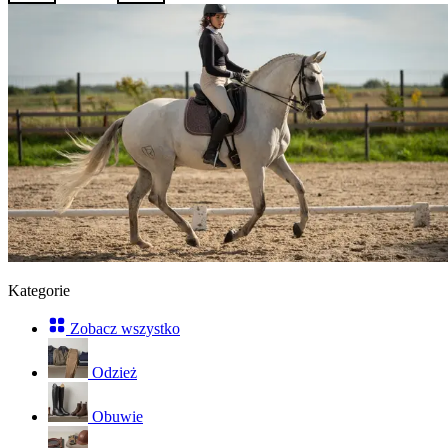
Kategorie
Zobacz wszystko
Odzież
Obuwie