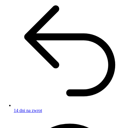
14 dni na zwrot