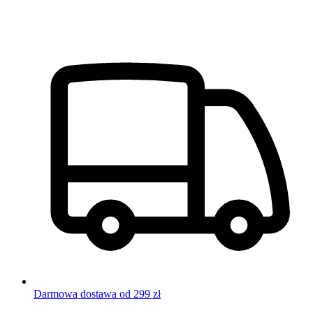
Darmowa dostawa od 299 zł