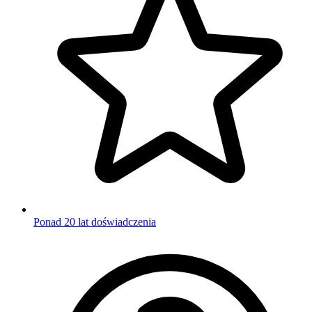
Ponad 20 lat doświadczenia