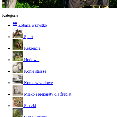
Kategorie
Zobacz wszystko
Sport
Rekreacja
Hodowla
Konie starsze
Konie wrzodowe
Mleko i preparaty dla źrebiąt
Sieczki