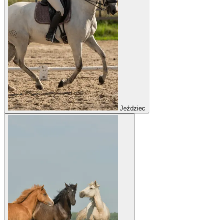
Jeździec