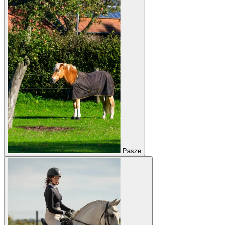
Pasze