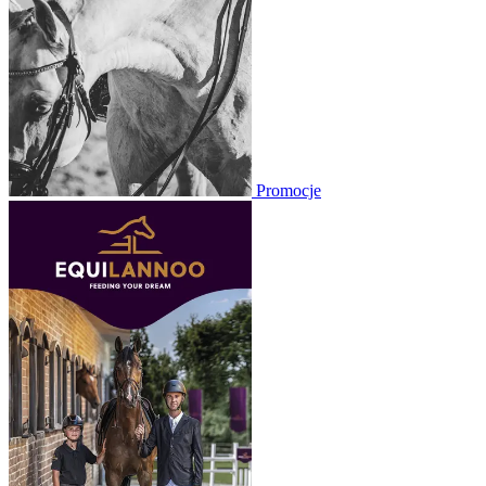
Promocje