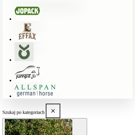
Szukaj po kategoriach