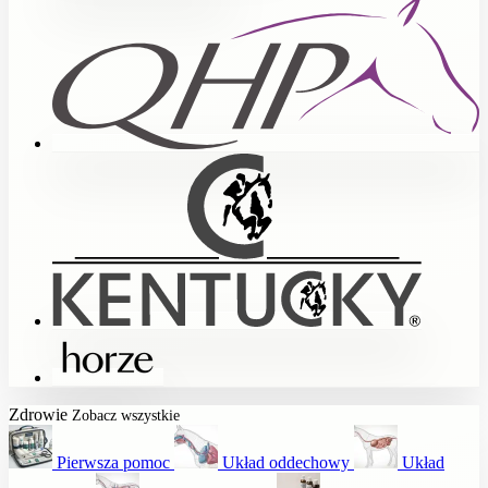
Zdrowie
Zobacz wszystkie
Pierwsza pomoc
Układ oddechowy
Układ