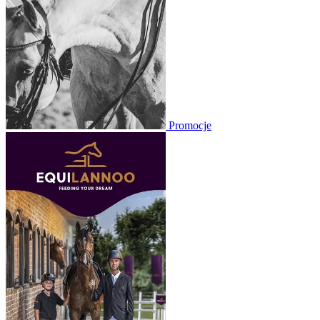
Promocje