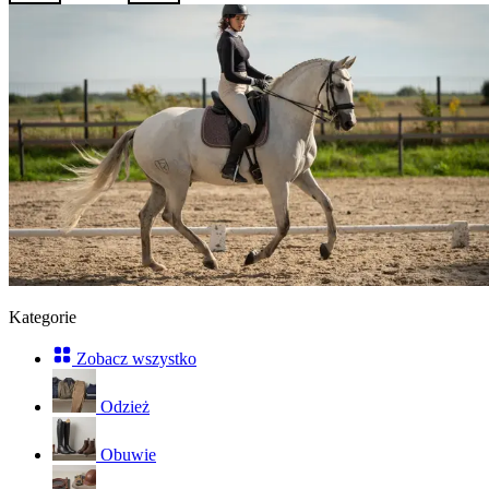
Kategorie
Zobacz wszystko
Odzież
Obuwie