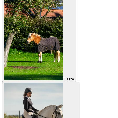
Pasze