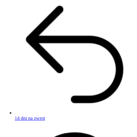
14 dni na zwrot