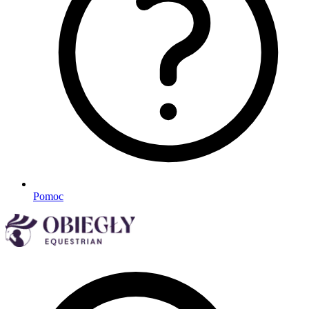
Pomoc