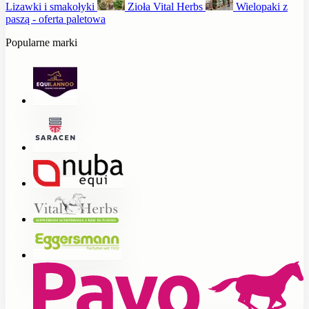
Lizawki i smakołyki
Zioła Vital Herbs
Wielopaki z
paszą - oferta paletowa
Popularne marki