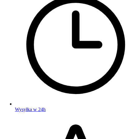
Wysyłka w 24h