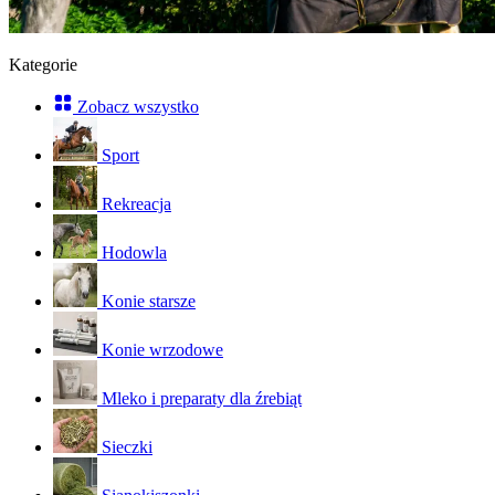
Kategorie
Zobacz wszystko
Sport
Rekreacja
Hodowla
Konie starsze
Konie wrzodowe
Mleko i preparaty dla źrebiąt
Sieczki