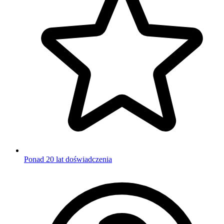
Ponad 20 lat doświadczenia