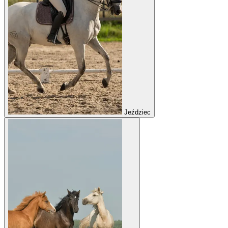
Jeździec