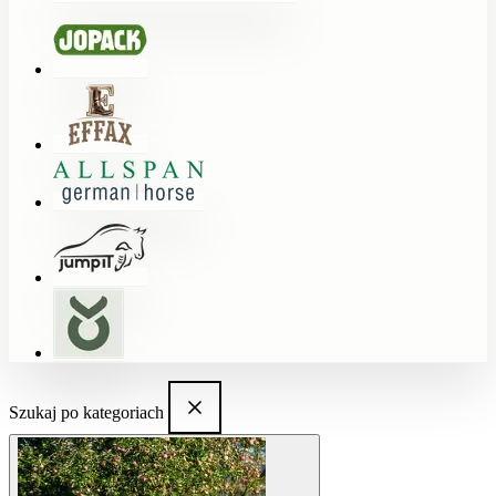
Szukaj po kategoriach