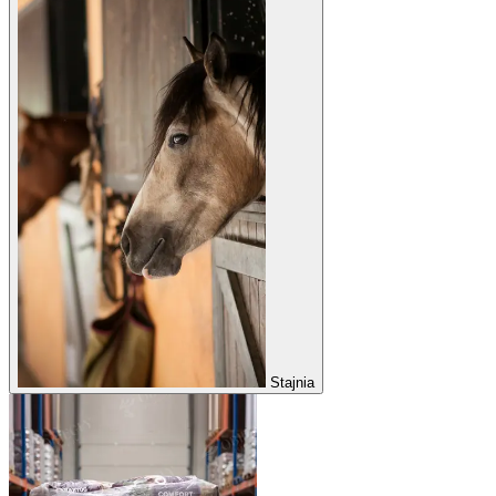
Stajnia