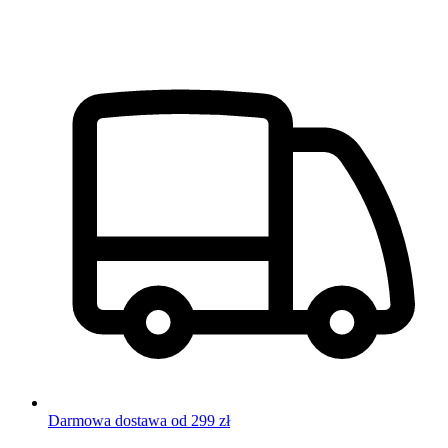
Darmowa dostawa od 299 zł