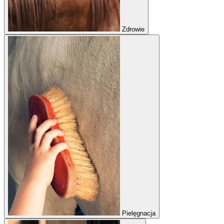
Zdrowie
Pielęgnacja