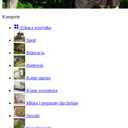
Kategorie
Zobacz wszystko
Sport
Rekreacja
Hodowla
Konie starsze
Konie wrzodowe
Mleko i preparaty dla źrebiąt
Sieczki