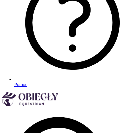
Pomoc