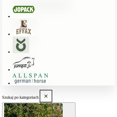
Szukaj po kategoriach