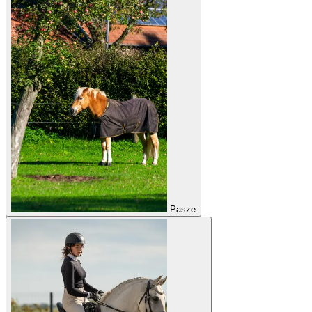
Pasze