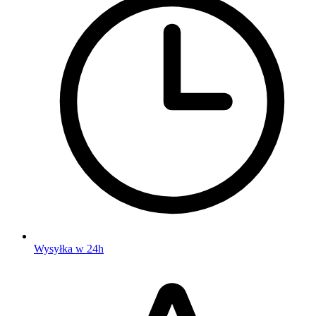
Wysyłka w 24h