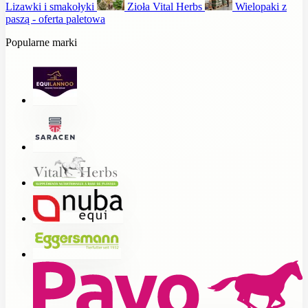
Lizawki i smakołyki
Zioła Vital Herbs
Wielopaki z
paszą - oferta paletowa
Popularne marki