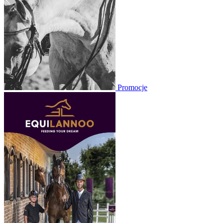
Promocje