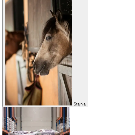
Stajnia