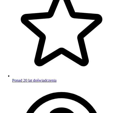
Ponad 20 lat doświadczenia