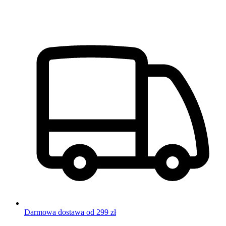
Darmowa dostawa od 299 zł