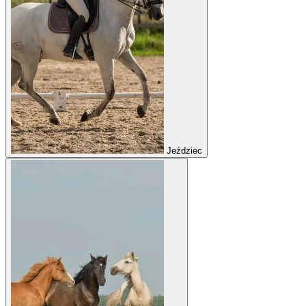
Jeździec