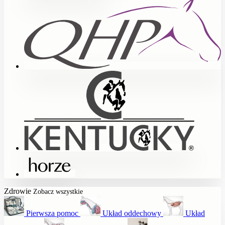
Zdrowie
Zobacz wszystkie
Pierwsza pomoc
Układ oddechowy
Układ