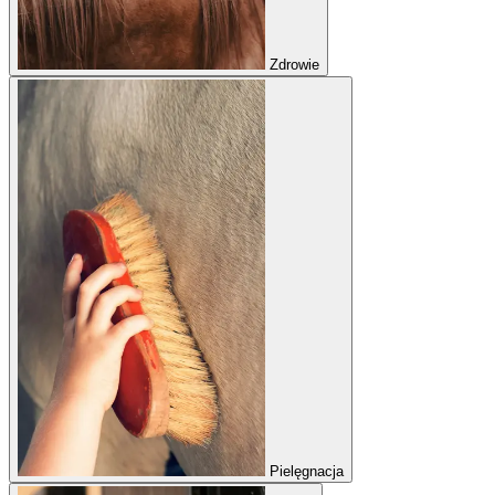
Zdrowie
Pielęgnacja