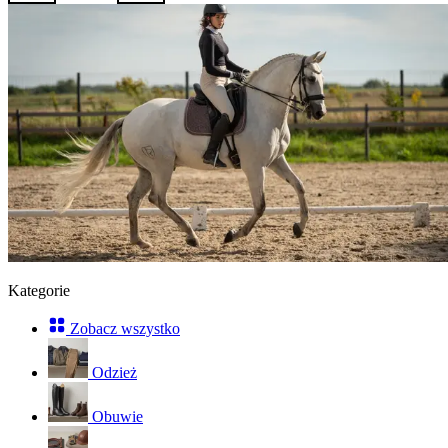
Kategorie
Zobacz wszystko
Odzież
Obuwie