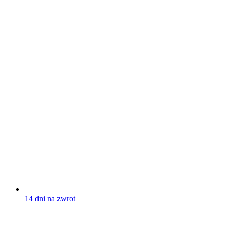
14 dni na zwrot