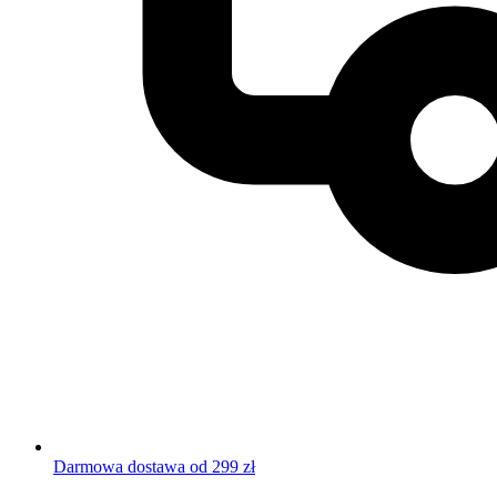
Darmowa dostawa od 299 zł