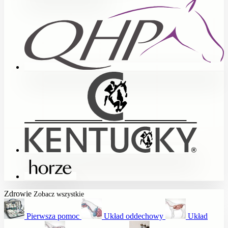
Zdrowie
Zobacz wszystkie
Pierwsza pomoc
Układ oddechowy
Układ