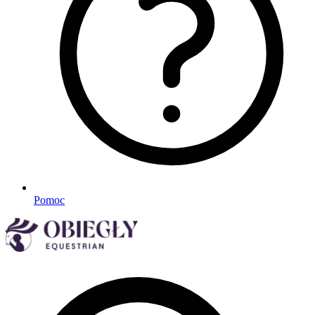
Pomoc