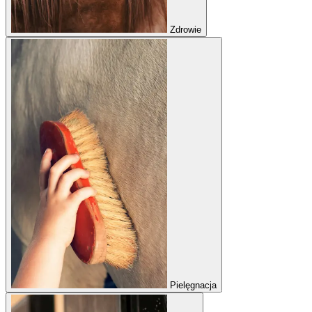
Zdrowie
Pielęgnacja