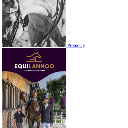
Promocje