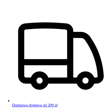
Darmowa dostawa od 299 zł