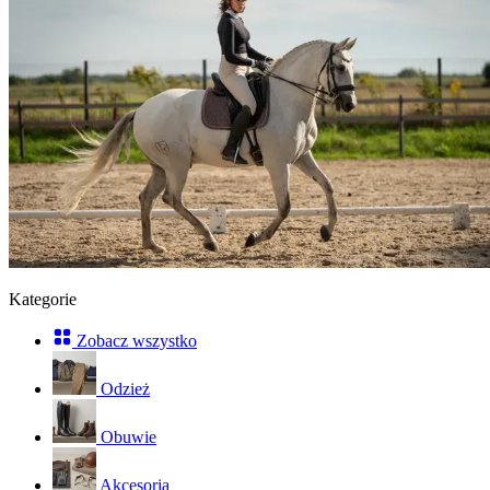
Kategorie
Zobacz wszystko
Odzież
Obuwie
Akcesoria