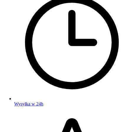
Wysyłka w 24h