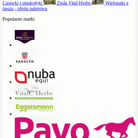
Lizawki i smakołyki
Zioła Vital Herbs
Wielopaki z
paszą - oferta paletowa
Popularne marki