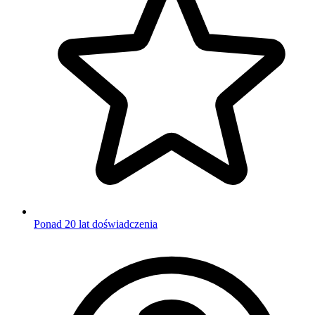
Ponad 20 lat doświadczenia