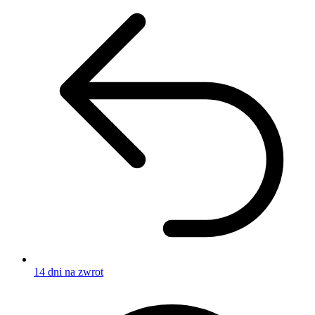
14 dni na zwrot