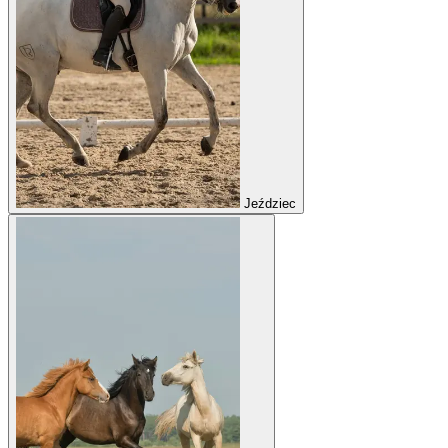
Jeździec