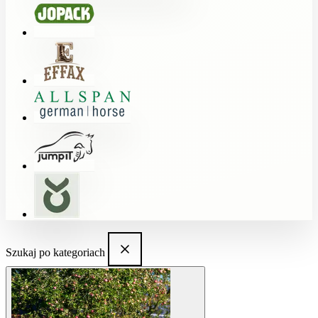
Szukaj po kategoriach