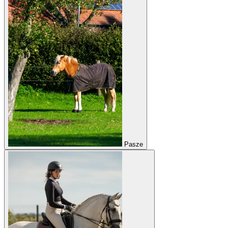
Pasze