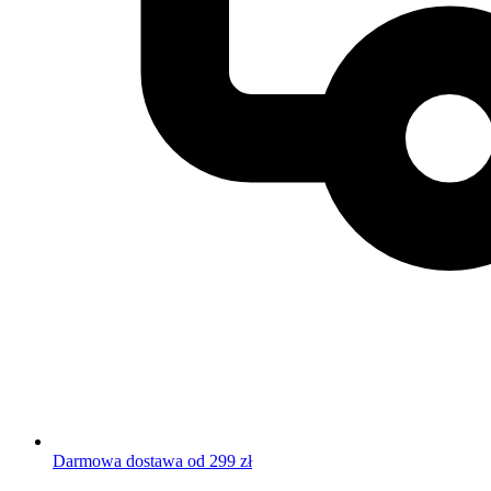
Darmowa dostawa od 299 zł