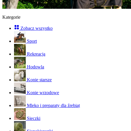
Kategorie
Zobacz wszystko
Sport
Rekreacja
Hodowla
Konie starsze
Konie wrzodowe
Mleko i preparaty dla źrebiąt
Sieczki