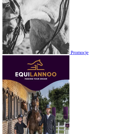
Promocje