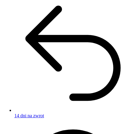
14 dni na zwrot