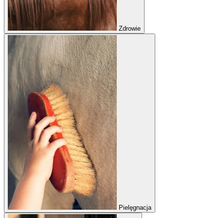
Zdrowie
Pielęgnacja