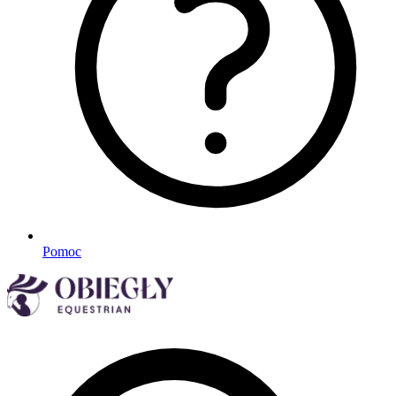
Pomoc