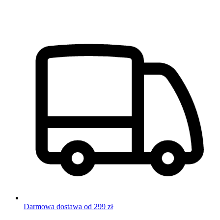
Darmowa dostawa od 299 zł