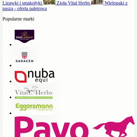
Lizawki i smakołyki
Zioła Vital Herbs
Wielopaki z
paszą - oferta paletowa
Popularne marki