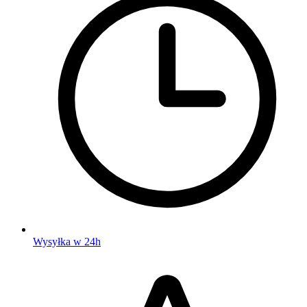
Wysyłka w 24h