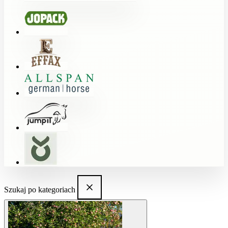
Szukaj po kategoriach