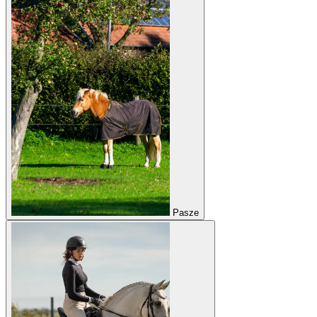
Pasze