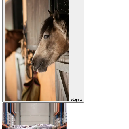
Stajnia