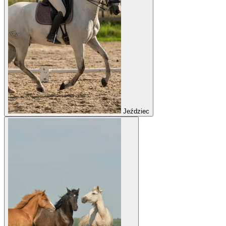
Jeździec