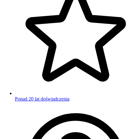
Ponad 20 lat doświadczenia