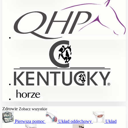
Zdrowie
Zobacz wszystkie
Pierwsza pomoc
Układ oddechowy
Układ