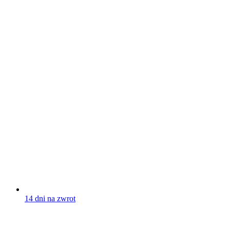
14 dni na zwrot