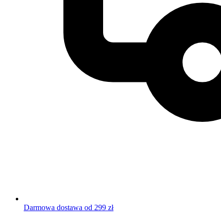
Darmowa dostawa od 299 zł