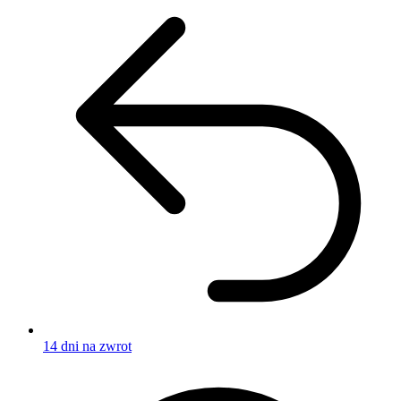
14 dni na zwrot