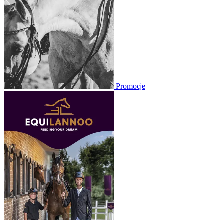
Promocje