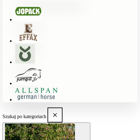
Szukaj po kategoriach