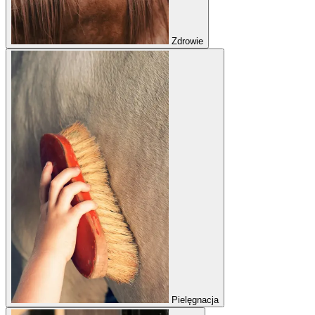
Zdrowie
Pielęgnacja