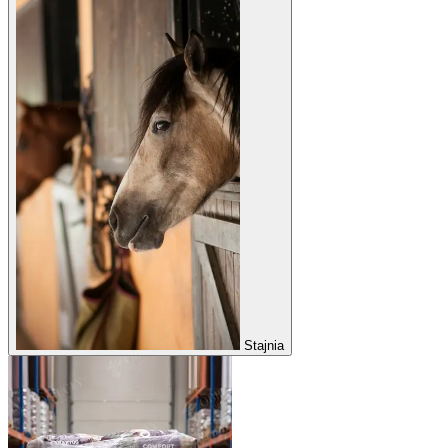
Stajnia