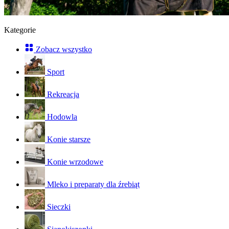
Kategorie
Zobacz wszystko
Sport
Rekreacja
Hodowla
Konie starsze
Konie wrzodowe
Mleko i preparaty dla źrebiąt
Sieczki