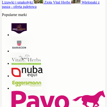
Lizawki i smakołyki
Zioła Vital Herbs
Wielopaki z
paszą - oferta paletowa
Popularne marki