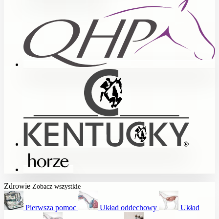
Zdrowie
Zobacz wszystkie
Pierwsza pomoc
Układ oddechowy
Układ