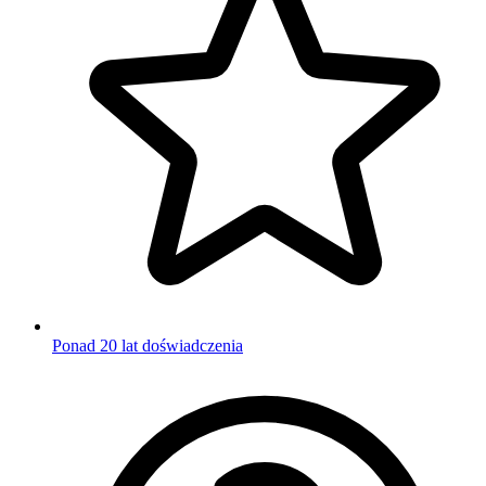
Ponad 20 lat doświadczenia