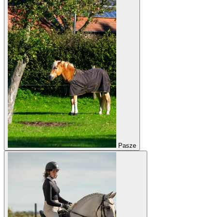
Pasze