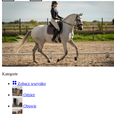
Kategorie
Zobacz wszystko
Odzież
Obuwie