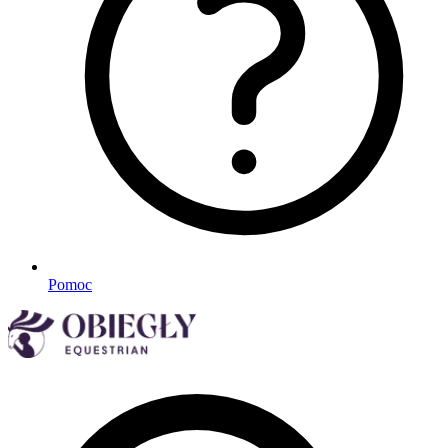
Pomoc