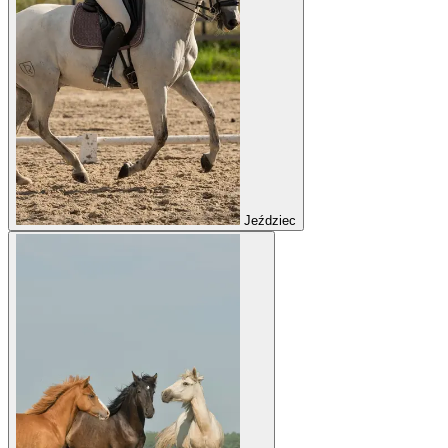
Jeździec