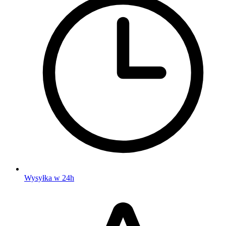
Wysyłka w 24h