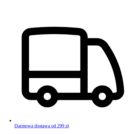
Darmowa dostawa od 299 zł