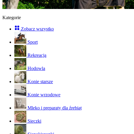
Kategorie
Zobacz wszystko
Sport
Rekreacja
Hodowla
Konie starsze
Konie wrzodowe
Mleko i preparaty dla źrebiąt
Sieczki