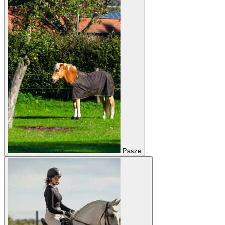
Pasze