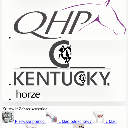
Zdrowie
Zobacz wszystkie
Pierwsza pomoc
Układ oddechowy
Układ