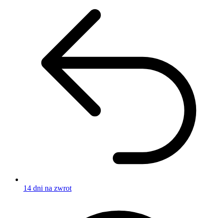
14 dni na zwrot