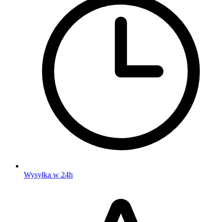
Wysyłka w 24h