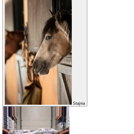
Stajnia