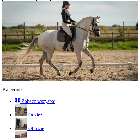
Kategorie
Zobacz wszystko
Odzież
Obuwie