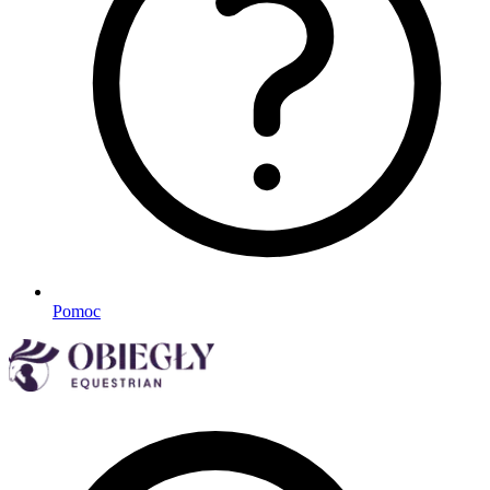
Pomoc