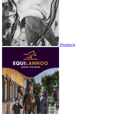
Promocje