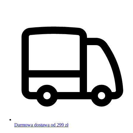
Darmowa dostawa od 299 zł