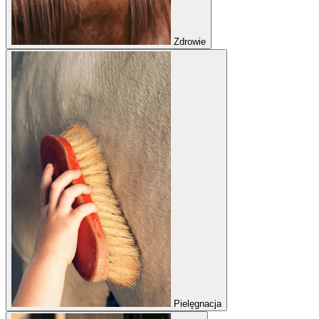
Zdrowie
Pielęgnacja