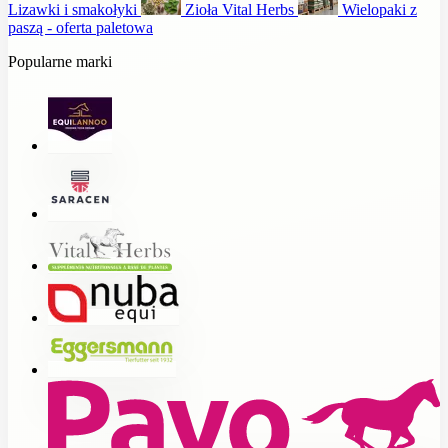
Lizawki i smakołyki
Zioła Vital Herbs
Wielopaki z
paszą - oferta paletowa
Popularne marki