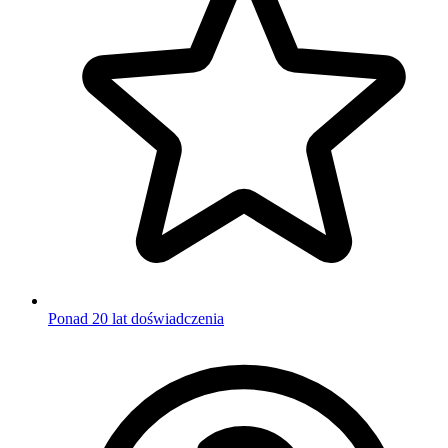
Ponad 20 lat doświadczenia