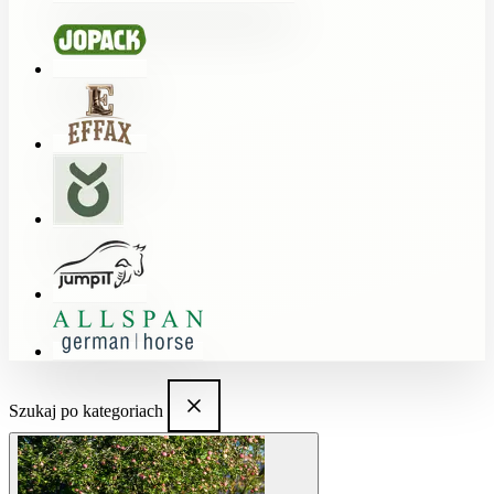
Szukaj po kategoriach