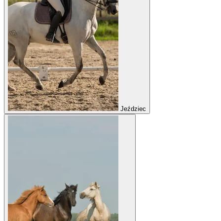
Jeździec