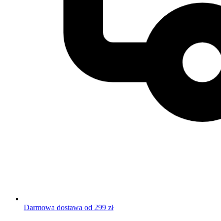
Darmowa dostawa od 299 zł